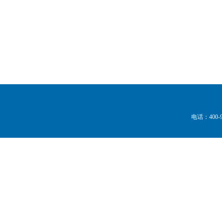
电话：
400