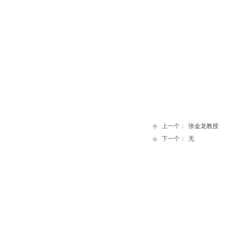
上一个：
张金龙教授
下一个：
无