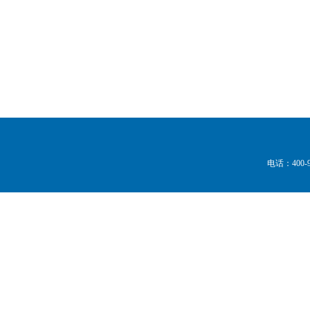
电话：
400