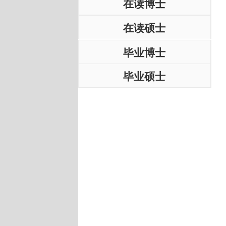
在读博士
在读硕士
毕业博士
毕业硕士