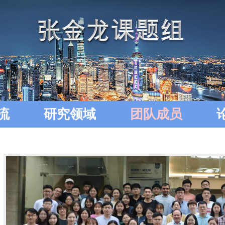
流
研究领域
团队成员