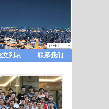
简体中文
论文列表
联系我们